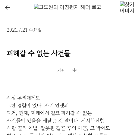
←
2021.7.21.수요일
피해갈 수 없는 사건들
사실 우리에게도
그런 경험이 있다. 자기 인생의
과거, 현재, 미래에서 결코 피해갈 수 없는
사건들이 있음을 깨닫는 것 말이다. 지지부진한
사랑 끝의 이별, 잘못된 결혼 후의 이혼, 그 밖에도