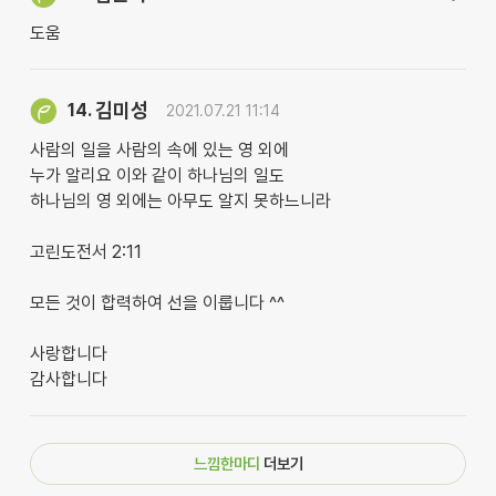
도움
김미성
14.
2021.07.21 11:14
사람의 일을 사람의 속에 있는 영 외에
누가 알리요 이와 같이 하나님의 일도
하나님의 영 외에는 아무도 알지 못하느니라
고린도전서 2:11
모든 것이 합력하여 선을 이룹니다 ^^
사랑합니다
감사합니다
느낌한마디
더보기