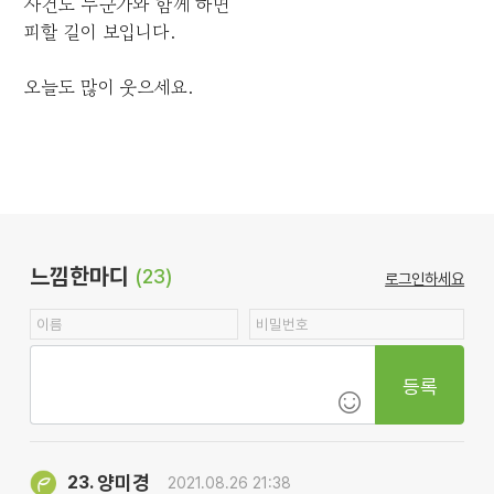
사건도 누군가와 함께 하면
피할 길이 보입니다.
오늘도 많이 웃으세요.
느낌한마디
(23)
로그인하세요
등록
양미경
23.
2021.08.26 21:38