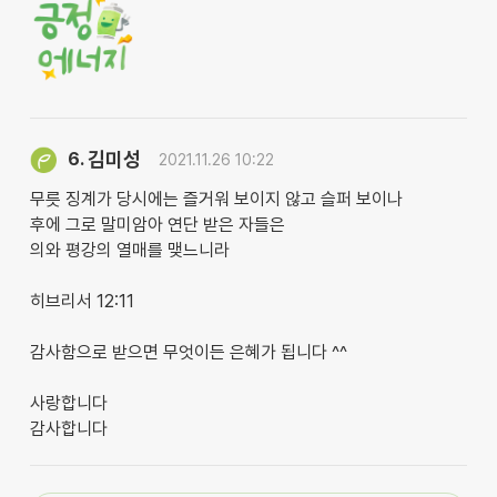
김미성
6.
2021.11.26 10:22
무릇 징계가 당시에는 즐거워 보이지 않고 슬퍼 보이나
후에 그로 말미암아 연단 받은 자들은
의와 평강의 열매를 맺느니라
히브리서 12:11
감사함으로 받으면 무엇이든 은혜가 됩니다 ^^
사랑합니다
감사합니다