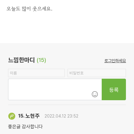
오늘도 많이 웃으세요.
느낌한마디
(15)
로그인하세요
등록
노현주
15.
2022.04.12 23:52
좋은글 감사합니다