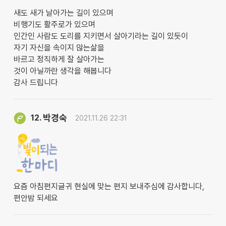
새도 새가 날아가는 길이 있으며
비행기도 활주로가 있으며
인간인 사람도 도리를 지키면서 살아기라는 길이 있듯이
자기 자신을 속이지 않는삶을
바르고 정직하게 잘 살아가는
것이 아닐까란 생각을 해봅니다
감사 드립니다
박경숙
12.
2021.11.26 22:31
요즘 아침편지글귀 현실에 맞는 편지 보내주심에 감사합니다,
편안밤 되세요