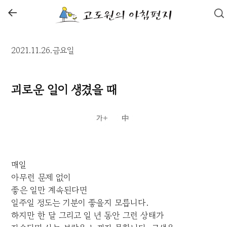
←
2021.11.26.금요일
괴로운 일이 생겼을 때
매일
아무런 문제 없이
좋은 일만 계속된다면
일주일 정도는 기분이 좋을지 모릅니다.
하지만 한 달 그리고 일 년 동안 그런 상태가