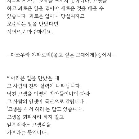
지속되면 사는 보람을 느끼지 못합니다. 고생을
하고 괴로운 일을 겪어야 새로운 것을 배울 수
있습니다. 괴로운 일이나 망설여지고
모순되는 일을 만났다면
정면으로 마주하세요.
- 마쓰우라 야타로의《울고 싶은 그대에게》중에서 -
* 어려운 일을 만났을 때
그 사람의 진짜 실력이 나타납니다.
닥친 고생을 어떻게 받아들이냐에 따라
그 사람의 인생이 극단으로 갈립니다.
'고생을 사서 하라'는 말도 있습니다.
고생을 회피하려 하지 말고
일부러라도 고생길을
가보라는 뜻입니다.