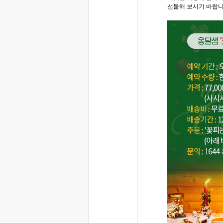
선물해 보시기 바랍니