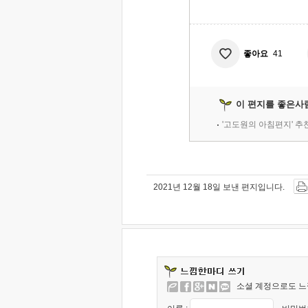
좋아요
41
이 편지를 좋은사
'고도원의 아침편지' 
2021년 12월 18일 보낸 편지입니다.
소셜 계정으로도 느