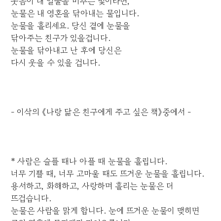
웃음이 내 얼굴을 비추는 빛이라면,
눈물은 내 영혼을 닦아내는 물입니다.
눈물을 흘리세요. 당신 곁에 눈물을
닦아주는 친구가 있을겁니다.
눈물을 닦아내고 난 후에 당신은
다시 웃을 수 있을 겁니다.
- 이삭의 《나랑 닮은 친구에게 주고 싶은 책》중에서 -
* 사람은 슬플 때나 아플 때 눈물을 흘립니다.
너무 기쁠 때, 너무 고마울 때도 뜨거운 눈물을 흘립니다.
용서하고, 화해하고, 사랑하며 흘리는 눈물은 더
뜨겁습니다.
눈물은 사람을 맑게 합니다. 눈에 뜨거운 눈물이 맺히면