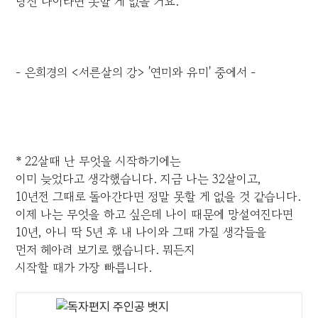
당신 나이라면 못할 게 없을 거요."
- 은희경의 <서른살의 강> '연미와 유미' 중에서 -
* 22살때 난 무엇을 시작하기에는
이미 늦었다고 생각했습니다. 지금 나는 32살이고,
10년전 그때로 돌아간다면 정말 못할 게 없을 것 같습니다.
이제 나는 무엇을 하고 싶은데 나이 때문에 망설여진다면
10년, 아니 딱 5년 후 내 나이와 그때 가질 생각들을
먼저 헤아려 보기로 했습니다. 뭐든지
시작할 때가 가장 빠릅니다.