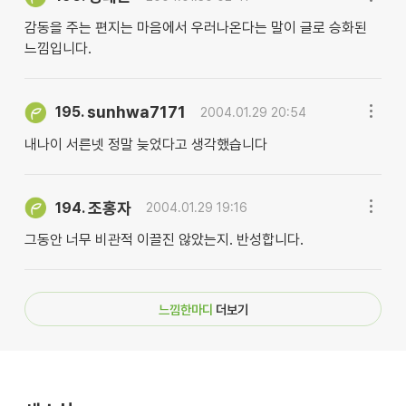
감동을 주는 편지는 마음에서 우러나온다는 말이 글로 승화된
느낌입니다.
sunhwa7171
195.
2004.01.29 20:54
내나이 서른넷 정말 늦었다고 생각했습니다
조홍자
194.
2004.01.29 19:16
그동안 너무 비관적 이끌진 않았는지. 반성합니다.
느낌한마디
더보기