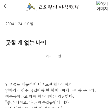
←
2004.1.24.토요일
못할 게 없는 나이
안경줄을 배꼽까지 내려뜨린 할아버지가
옆자리의 진주 목걸이를 한 할머니에게 나이를 묻는다.
예순둘이라고 하자 할아버지는 감탄한다.
"좋은 나이요. 나는 예순일곱인데 내가