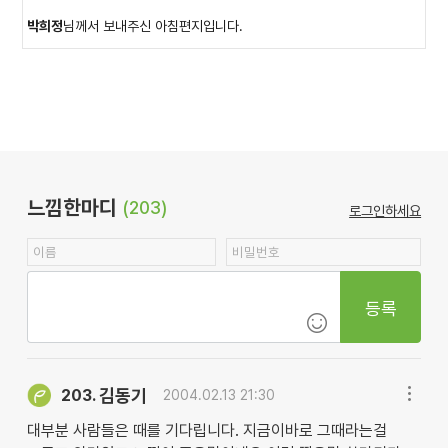
박희정
님께서 보내주신 아침편지입니다.
느낌한마디
(203)
로그인하세요
등록
김동기
203.
2004.02.13 21:30
대부분 사람들은 때를 기다립니다. 지금이바로 그때라는걸