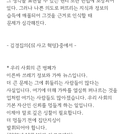
그 생각을 표현할 수 있는 권리 또한 헌법에 보장되어
있다. 그러나 나쁜 의도로 퍼뜨리는 지식과 정보의
습득에 매몰되어 그것을 근거로 인식할 때
문제가 심각해진다.
- 김경집의《6I 사고 혁명》중에서 -
* 우리 사회의 큰 병폐가
이른바 쓰레기 정보와 가짜 뉴스입니다.
더 큰 문제는 그에 휘둘리는 사람들이 많다는
사실입니다. 여기에 더해 가짜를 열심히 퍼나르는 것을
업처럼 여기는 사람들도 많아졌습니다. 우리 사회의
기본 자산인 신뢰를 멍들게 하는 일입니다.
이제야 말로 깊은 성찰이 필요합니다.
더 멍들기 전에 집단지성이
발휘되어야 합니다.