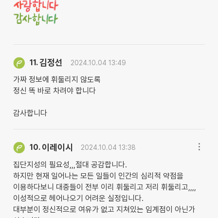
김정선
11.
2024.10.04 13:49
가짜 정보에 휘둘리지 않도록
정신 똑 바로 차려야 합니다
감사합니다
이레이시
10.
2024.10.04 13:38
집단지성의 필요성,,,절대 공감합니다.
하지만 현재 일어나는 모든 일들이 인간의 심리적 약점을
이용하다보니 대중들이 전부 이리 휘둘리고 저리 휘둘리고,,,,
이성적으로 헤어나오기 어려운 실정입니다.
대부분이 정신적으로 여유가 없고 지쳐있는 임계점이 아닌가