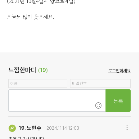
(2021년 10월4일자 앙코르메일)
오늘도 많이 웃으세요.
느낌한마디
(19)
로그인하세요
등록
노현주
19.
2024.11.14 12:03