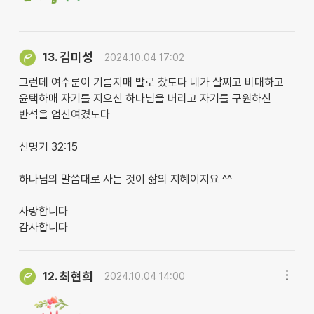
김미성
13.
2024.10.04 17:02
그런데 여수룬이 기름지매 발로 찼도다 네가 살찌고 비대하고
윤택하매 자기를 지으신 하나님을 버리고 자기를 구원하신
반석을 업신여겼도다
신명기 32:15
하나님의 말씀대로 사는 것이 삶의 지혜이지요 ^^
사랑합니다
감사합니다
최현희
12.
2024.10.04 14:00