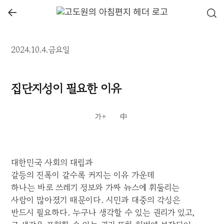
←
2024.10.4.금요일
집단지성이 필요한 이유
대한민국 사회의 대립과
갈등의 진폭이 갈수록 커지는 이유 가운데
하나는 바로 쓰레기 정보와 가짜 뉴스에 휘둘리는
사람이 많아졌기 때문이다. 시민과 대중의 각성은
반드시 필요하다. 누구나 생각할 수 있는 권리가 있고,