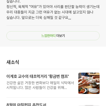
싶습니다.
정신적, 육체적 "여유"가 있어야 사리를 판단할 능력이 생기는데
우리 대중들이 지금 그런 여유가 없는 시대에 살고있지 않나
싶습니다. 앞으로는 더욱 심해질 것 같구요,,,
느낌한마디
더보기
새소식
이계호 교수의 태초먹거리 '황금변 캠프'
건강한 삶은 거창한 변화보다 매일의 식탁에서
시작됩니다. 많은 사람들이 건강을 위해
새로운 방법을 찾지만, 건강한 생활은 작은
습관에서 시작됩니다. 유퀴즈에서 많은 관심을
받은 이계호 교수와 함께하는 태초먹거리
8월의 아침편지 추천도서