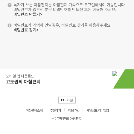
독자가 쓰는 아침편지는 아침편지 가족으로 로그인하셔야 가능합니다.
비밀번호가 없으신 분은 비밀번호를 만드신 후에 이용해 주세요.
비밀번호 만들기>
비밀번호가 기억이 안날경우, 비밀번호 찾기를 이용해주세요.
비밀번호 찾기>
모바일 앱 다운로드
고도원의 아침편지
PC 버전
아침편지 소개
추천하기
이용약관
개인정보 처리방침
ⓒ 고도원의 아침편지