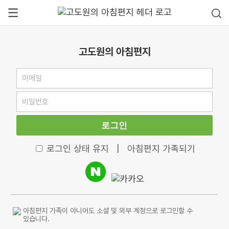
고도원의 아침편지
로그인
로그인 상태 유지
|
아침편지 가족되기
아침편지 가족이 아니어도 소셜 및 외부 계정으로 로그인할 수
있습니다.