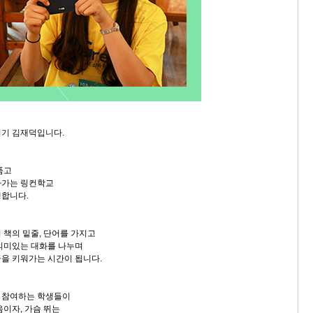
지기 김재덕입니다.
품고
아가는 링컨학교
행합니다.
 책의 밑줄, 단어를 가지고
의미있는 대화를 나누며
을 키워가는 시간이 됩니다.
 참여하는 학생들이
음이자, 가슴 뛰는