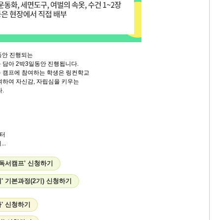
동안 진행되는
 담아 2박3일동안 진행됩니다.
 캠프에 참여하는 학생은 링컨학교
여하여 자신감, 자립심을 키우는
.
터
..
 독서캠프' 신청하기
' 기본과정(2기) 신청하기
' 신청하기