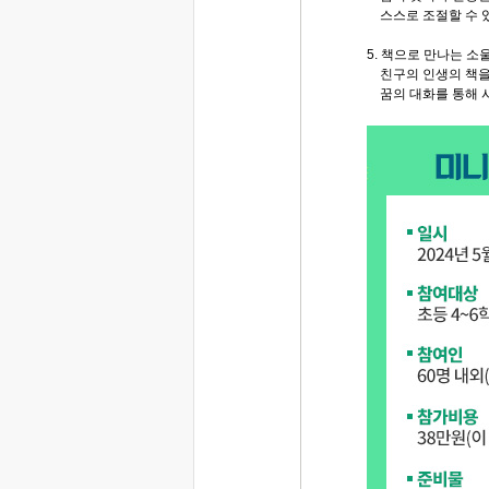
스스로 조절할 수 있
5. 책으로 만나는 
친구의 인생의 책을
꿈의 대화를 통해 