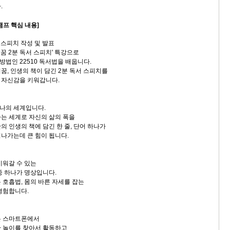
.
캠프 핵심 내용]
서 스피치 작성 및 발표
 2분 독서 스피치' 특강으로
방법인 22510 독서법을 배웁니다.
, 인생의 책이 담긴 2분 독서 스피치를
자신감을 키워갑니다.
하나의 세계입니다.
는 세계로 자신의 삶의 폭을
 인생의 책에 담긴 한 줄, 단어 하나가
나가는데 큰 힘이 됩니다.
워갈 수 있는
 하나가 명상입니다.
호흡법, 몸의 바른 자세를 잡는
경험합니다.
 스마트폰에서
 놀이를 찾아서 활동하고