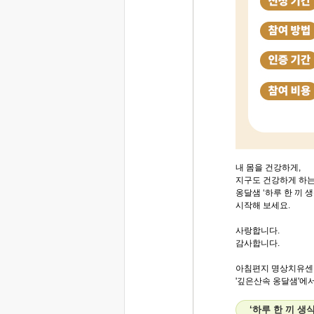
내 몸을 건강하게,
지구도 건강하게 하
옹달샘 ‘하루 한 끼 생
시작해 보세요.
사랑합니다.
감사합니다.
아침편지 명상치유센
'깊은산속 옹달샘'에서.
‘하루 한 끼 생