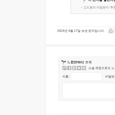
'고도원의 아침편지' 
2024년 4월 17일 보낸 편지입니다.
소셜 계정으로도 느
이름 :
비밀번호