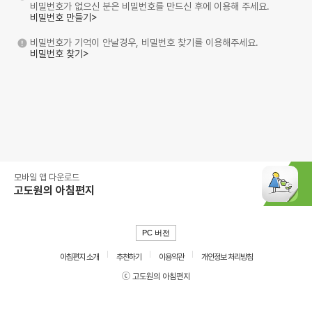
비밀번호가 없으신 분은 비밀번호를 만드신 후에 이용해 주세요.
비밀번호 만들기>
비밀번호가 기억이 안날경우, 비밀번호 찾기를 이용해주세요.
비밀번호 찾기>
모바일 앱 다운로드
고도원의 아침편지
PC 버전
아침편지 소개
추천하기
이용약관
개인정보 처리방침
ⓒ 고도원의 아침편지