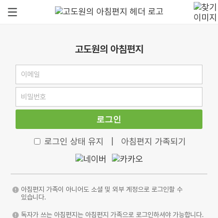
고도원의 아침편지
로그인
로그인 상태 유지
|
아침편지 가족되기
아침편지 가족이 아니어도 소셜 및 외부 계정으로 로그인할 수
있습니다.
독자가 쓰는 아침편지는 아침편지 가족으로 로그인하셔야 가능합니다.