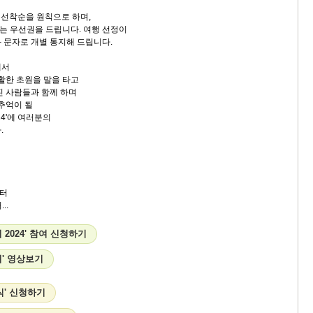
 선착순을 원칙으로 하며,
 우선권을 드립니다. 여행 선정이
 문자로 개별 통지해 드립니다.
에서
광활한 초원을 말을 타고
진 사람들과 함께 하며
 추억이 될
24'에 여러분의
.
터
..
 2024' 참여 신청하기
' 영상보기
식' 신청하기