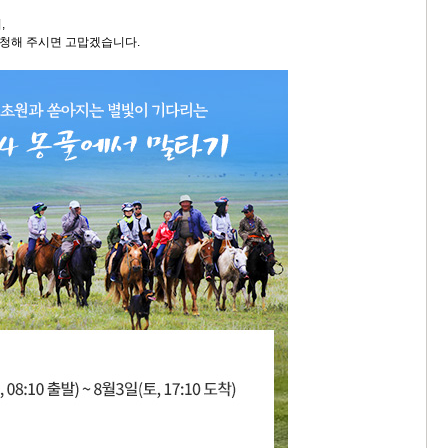
,
신청해 주시면 고맙겠습니다.