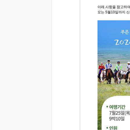
아래 사항을 참고하여
오는 5월10일까지 