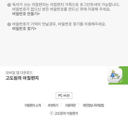
독자가 쓰는 아침편지는 아침편지 가족으로 로그인하셔야 가능합니다.
비밀번호가 없으신 분은 비밀번호를 만드신 후에 이용해 주세요.
비밀번호 만들기>
비밀번호가 기억이 안날경우, 비밀번호 찾기를 이용해주세요.
비밀번호 찾기>
모바일 앱 다운로드
고도원의 아침편지
PC 버전
아침편지 소개
추천하기
이용약관
개인정보 처리방침
ⓒ 고도원의 아침편지