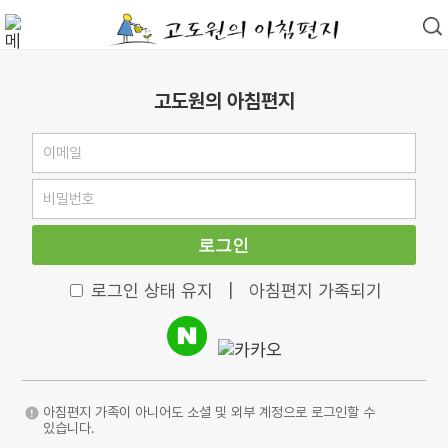
고도원의 아침편지
로그인
로그인 상태 유지
|
아침편지 가족되기
아침편지 가족이 아니어도 소셜 및 외부 계정으로 로그인할 수
있습니다.