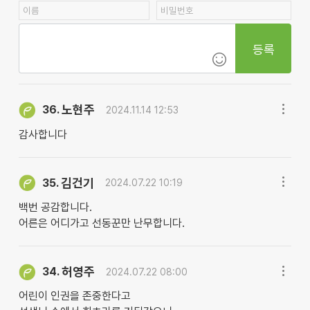
등록
노현주
36.
2024.11.14 12:53
감사합니다
김건기
35.
2024.07.22 10:19
백번 공감합니다.
어른은 어디가고 선동꾼만 난무합니다.
허영주
34.
2024.07.22 08:00
어린이 인권을 존중한다고