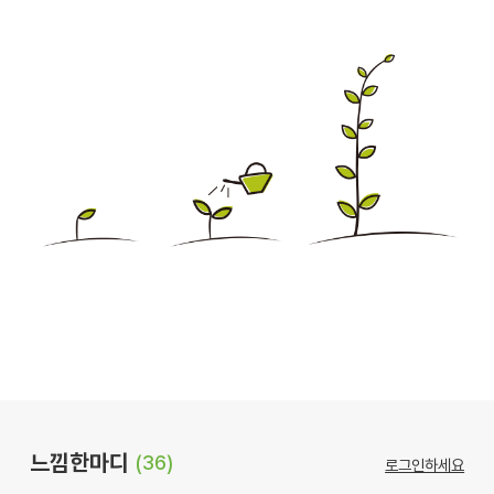
느낌한마디
(36)
로그인하세요