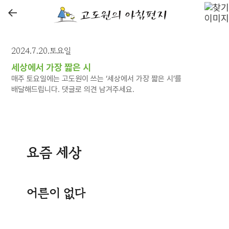
←
2024.7.20.토요일
세상에서 가장 짧은 시
매주 토요일에는 고도원이 쓰는 ‘세상에서 가장 짧은 시’를
배달해드립니다. 댓글로 의견 남겨주세요.
요즘 세상
어른이 없다