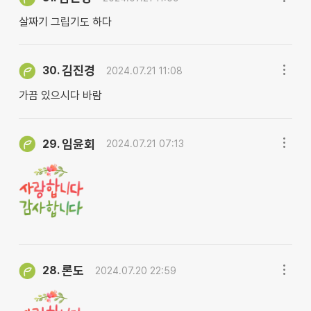
살짜기 그립기도 하다
김진경
30.
2024.07.21 11:08
가끔 있으시다 바람
임윤회
29.
2024.07.21 07:13
론도
28.
2024.07.20 22:59