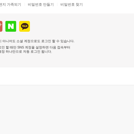
편지 가족되기
비밀번호 만들기
비밀번호 찾기
 아니어도 소셜 계정으로도 로그인 할 수 있습니다.
인 할 때만 SNS 계정을 설정하면 다음 접속부터
계정 하나만으로 자동 로그인 됩니다
.