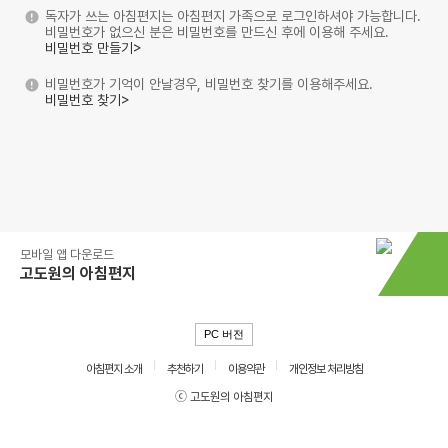
독자가 쓰는 아침편지는 아침편지 가족으로 로그인하셔야 가능합니다.
비밀번호가 없으신 분은 비밀번호를 만드신 후에 이용해 주세요.
비밀번호 만들기>
비밀번호가 기억이 안날경우, 비밀번호 찾기를 이용해주세요.
비밀번호 찾기>
모바일 앱 다운로드
고도원의 아침편지
PC 버전
아침편지 소개
추천하기
이용약관
개인정보 처리방침
ⓒ 고도원의 아침편지