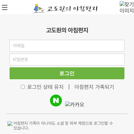
고도원의 아침편지
로그인
로그인 상태 유지
|
아침편지 가족되기
아침편지 가족이 아니어도 소셜 및 외부 계정으로 로그인할 수
있습니다.