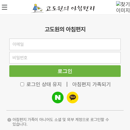
고도원의 아침편지
로그인
로그인 상태 유지
|
아침편지 가족되기
아침편지 가족이 아니어도 소셜 및 외부 계정으로 로그인할 수
있습니다.