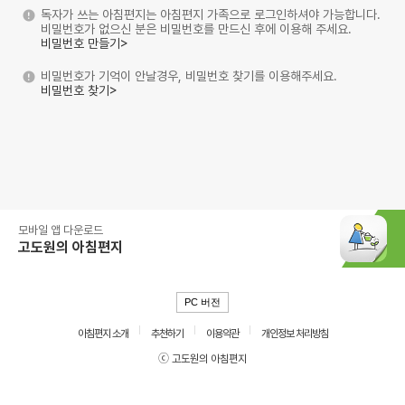
독자가 쓰는 아침편지는 아침편지 가족으로 로그인하셔야 가능합니다.
비밀번호가 없으신 분은 비밀번호를 만드신 후에 이용해 주세요.
비밀번호 만들기>
비밀번호가 기억이 안날경우, 비밀번호 찾기를 이용해주세요.
비밀번호 찾기>
모바일 앱 다운로드
고도원의 아침편지
PC 버전
아침편지 소개
추천하기
이용약관
개인정보 처리방침
ⓒ 고도원의 아침편지