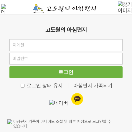
고도원의 아침편지
로그인
로그인 상태 유지
|
아침편지 가족되기
아침편지 가족이 아니어도 소셜 및 외부 계정으로 로그인할 수
있습니다.