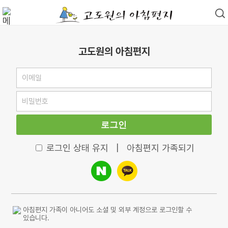
고도원의 아침편지
로그인
로그인 상태 유지
|
아침편지 가족되기
아침편지 가족이 아니어도 소셜 및 외부 계정으로 로그인할 수
있습니다.