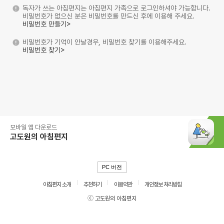
독자가 쓰는 아침편지는 아침편지 가족으로 로그인하셔야 가능합니다.
비밀번호가 없으신 분은 비밀번호를 만드신 후에 이용해 주세요.
비밀번호 만들기>
비밀번호가 기억이 안날경우, 비밀번호 찾기를 이용해주세요.
비밀번호 찾기>
모바일 앱 다운로드
고도원의 아침편지
PC 버전
아침편지 소개
추천하기
이용약관
개인정보 처리방침
ⓒ 고도원의 아침편지