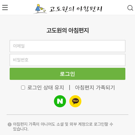
고도원의 아침편지
로그인
로그인 상태 유지
|
아침편지 가족되기
아침편지 가족이 아니어도 소셜 및 외부 계정으로 로그인할 수
있습니다.