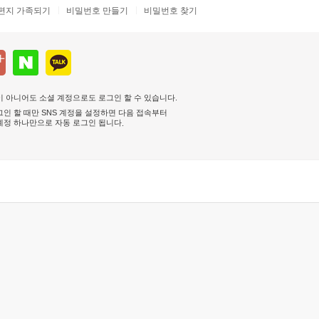
편지 가족되기
비밀번호 만들기
비밀번호 찾기
 아니어도 소셜 계정으로도 로그인 할 수 있습니다.
인 할 때만 SNS 계정을 설정하면 다음 접속부터
계정 하나만으로 자동 로그인 됩니다
.