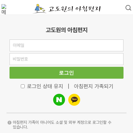
고도원의 아침편지
로그인
로그인 상태 유지
|
아침편지 가족되기
아침편지 가족이 아니어도 소셜 및 외부 계정으로 로그인할 수
있습니다.