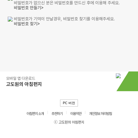
비밀번호가 없으신 분은 비밀번호를 만드신 후에 이용해 주세요.
비밀번호 만들기>
비밀번호가 기억이 안날경우, 비밀번호 찾기를 이용해주세요.
비밀번호 찾기>
모바일 앱 다운로드
고도원의 아침편지
PC 버전
아침편지 소개
추천하기
이용약관
개인정보 처리방침
ⓒ 고도원의 아침편지