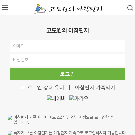
고도원의 아침편지
로그인
로그인 상태 유지
|
아침편지 가족되기
아침편지 가족이 아니어도 소셜 및 외부 계정으로 로그인할 수
있습니다.
독자가 쓰는 아침편지는 아침편지 가족으로 로그인하셔야 가능합니다.