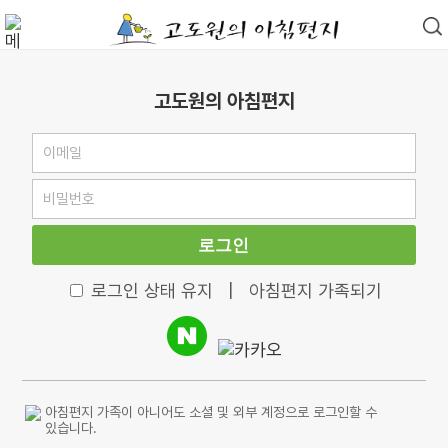
고도원의 아침편지
로그인
로그인 상태 유지
|
아침편지 가족되기
아침편지 가족이 아니어도 소셜 및 외부 계정으로 로그인할 수
있습니다.