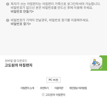
독자가 쓰는 아침편지는 아침편지 가족으로 로그인하셔야 가능합니다.
비밀번호가 없으신 분은 비밀번호를 만드신 후에 이용해 주세요.
비밀번호 만들기>
비밀번호가 기억이 안날경우, 비밀번호 찾기를 이용해주세요.
비밀번호 찾기>
모바일 앱 다운로드
고도원의 아침편지
PC 버전
아침편지 소개
추천하기
이용약관
개인정보 처리방침
ⓒ 고도원의 아침편지