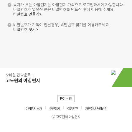
독자가 쓰는 아침편지는 아침편지 가족으로 로그인하셔야 가능합니다.
비밀번호가 없으신 분은 비밀번호를 만드신 후에 이용해 주세요.
비밀번호 만들기>
비밀번호가 기억이 안날경우, 비밀번호 찾기를 이용해주세요.
비밀번호 찾기>
모바일 앱 다운로드
고도원의 아침편지
PC 버전
아침편지 소개
추천하기
이용약관
개인정보 처리방침
ⓒ 고도원의 아침편지