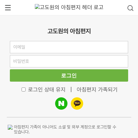
고도원의 아침편지
로그인
로그인 상태 유지
|
아침편지 가족되기
아침편지 가족이 아니어도 소셜 및 외부 계정으로 로그인할 수
있습니다.