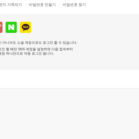
편지 가족되기
비밀번호 만들기
비밀번호 찾기
 아니어도 소셜 계정으로도 로그인 할 수 있습니다.
인 할 때만 SNS 계정을 설정하면 다음 접속부터
계정 하나만으로 자동 로그인 됩니다
.