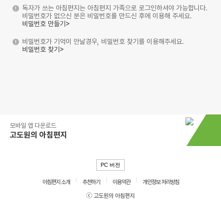
독자가 쓰는 아침편지는 아침편지 가족으로 로그인하셔야 가능합니다.
비밀번호가 없으신 분은 비밀번호를 만드신 후에 이용해 주세요.
비밀번호 만들기>
비밀번호가 기억이 안날경우, 비밀번호 찾기를 이용해주세요.
비밀번호 찾기>
모바일 앱 다운로드
고도원의 아침편지
PC 버전
아침편지 소개
추천하기
이용약관
개인정보 처리방침
ⓒ 고도원의 아침편지