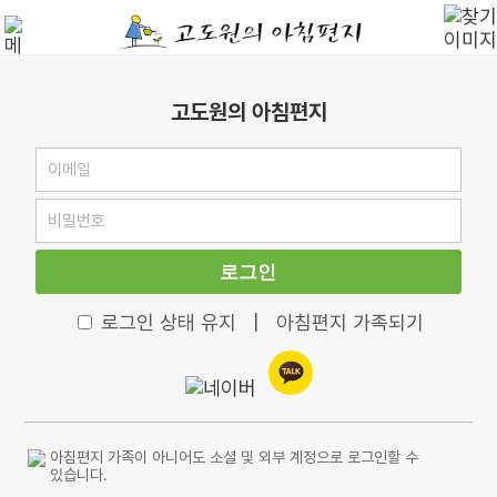
고도원의 아침편지
로그인
로그인 상태 유지
|
아침편지 가족되기
아침편지 가족이 아니어도 소셜 및 외부 계정으로 로그인할 수
있습니다.