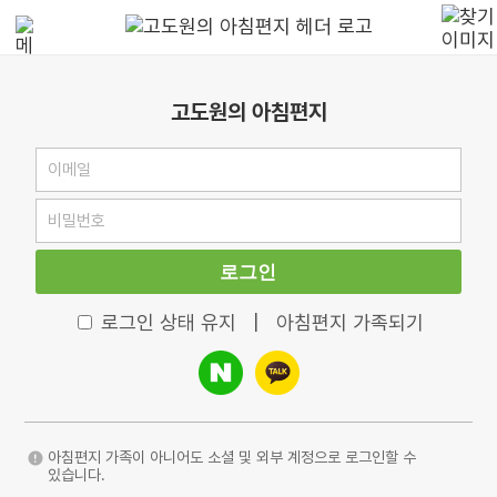
고도원의 아침편지
로그인
로그인 상태 유지
|
아침편지 가족되기
아침편지 가족이 아니어도 소셜 및 외부 계정으로 로그인할 수
있습니다.