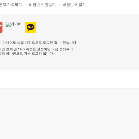
편지 가족되기
비밀번호 만들기
비밀번호 찾기
 아니어도 소셜 계정으로도 로그인 할 수 있습니다.
인 할 때만 SNS 계정을 설정하면 다음 접속부터
계정 하나만으로 자동 로그인 됩니다
.