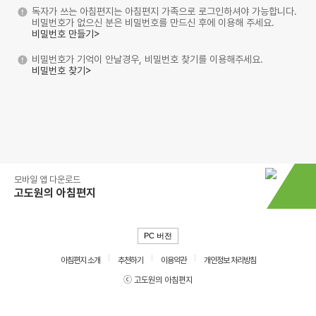
독자가 쓰는 아침편지는 아침편지 가족으로 로그인하셔야 가능합니다.
비밀번호가 없으신 분은 비밀번호를 만드신 후에 이용해 주세요.
비밀번호 만들기>
비밀번호가 기억이 안날경우, 비밀번호 찾기를 이용해주세요.
비밀번호 찾기>
모바일 앱 다운로드
고도원의 아침편지
PC 버전
아침편지 소개
추천하기
이용약관
개인정보 처리방침
ⓒ 고도원의 아침편지