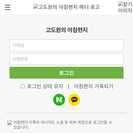
고도원의 아침편지
로그인
로그인 상태 유지
|
아침편지 가족되기
아침편지 가족이 아니어도 소셜 및 외부 계정으로 로그인할 수
있습니다.