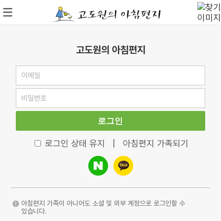
고도원의 아침편지
로그인
로그인 상태 유지
|
아침편지 가족되기
아침편지 가족이 아니어도 소셜 및 외부 계정으로 로그인할 수
있습니다.