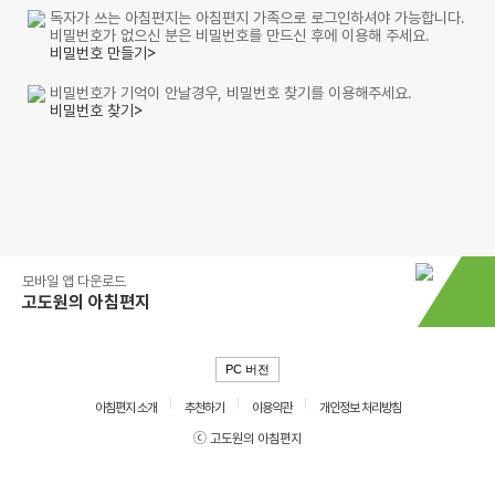
독자가 쓰는 아침편지는 아침편지 가족으로 로그인하셔야 가능합니다.
비밀번호가 없으신 분은 비밀번호를 만드신 후에 이용해 주세요.
비밀번호 만들기>
비밀번호가 기억이 안날경우, 비밀번호 찾기를 이용해주세요.
비밀번호 찾기>
모바일 앱 다운로드
고도원의 아침편지
PC 버전
아침편지 소개
추천하기
이용약관
개인정보 처리방침
ⓒ 고도원의 아침편지