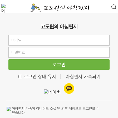
고도원의 아침편지
로그인
로그인 상태 유지
|
아침편지 가족되기
아침편지 가족이 아니어도 소셜 및 외부 계정으로 로그인할 수
있습니다.