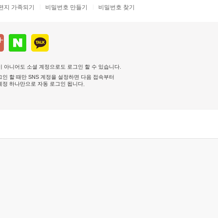
편지 가족되기
비밀번호 만들기
비밀번호 찾기
 아니어도 소셜 계정으로도 로그인 할 수 있습니다.
인 할 때만 SNS 계정을 설정하면 다음 접속부터
계정 하나만으로 자동 로그인 됩니다
.