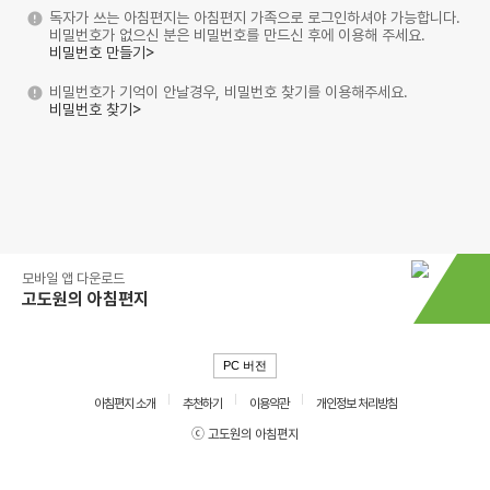
독자가 쓰는 아침편지는 아침편지 가족으로 로그인하셔야 가능합니다.
비밀번호가 없으신 분은 비밀번호를 만드신 후에 이용해 주세요.
비밀번호 만들기>
비밀번호가 기억이 안날경우, 비밀번호 찾기를 이용해주세요.
비밀번호 찾기>
모바일 앱 다운로드
고도원의 아침편지
PC 버전
아침편지 소개
추천하기
이용약관
개인정보 처리방침
ⓒ 고도원의 아침편지