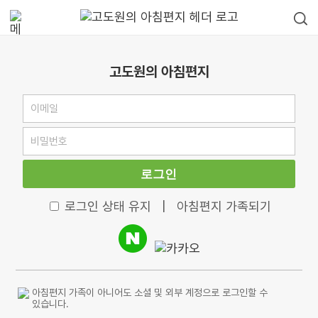
고도원의 아침편지
로그인
로그인 상태 유지
|
아침편지 가족되기
아침편지 가족이 아니어도 소셜 및 외부 계정으로 로그인할 수
있습니다.