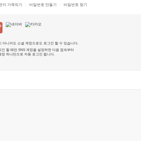
편지 가족되기
비밀번호 만들기
비밀번호 찾기
 아니어도 소셜 계정으로도 로그인 할 수 있습니다.
인 할 때만 SNS 계정을 설정하면 다음 접속부터
계정 하나만으로 자동 로그인 됩니다
.