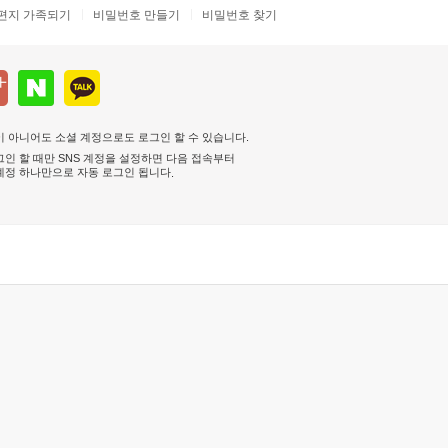
편지 가족되기
비밀번호 만들기
비밀번호 찾기
 아니어도 소셜 계정으로도 로그인 할 수 있습니다.
인 할 때만 SNS 계정을 설정하면 다음 접속부터
계정 하나만으로 자동 로그인 됩니다
.