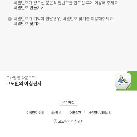
비밀번호가 없으신 분은 비밀번호를 만드신 후에 이용해 주세요.
비밀번호 만들기>
비밀번호가 기억이 안날경우, 비밀번호 찾기를 이용해주세요.
비밀번호 찾기>
모바일 앱 다운로드
고도원의 아침편지
PC 버전
아침편지 소개
추천하기
이용약관
개인정보 처리방침
ⓒ 고도원의 아침편지