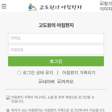
고도원의 아침편지
로그인
로그인 상태 유지
|
아침편지 가족되기
아침편지 가족이 아니어도 소셜 및 외부 계정으로 로그인할 수
있습니다.
독자가 쓰는 아침편지는 아침편지 가족으로 로그인하셔야 가능합니다.