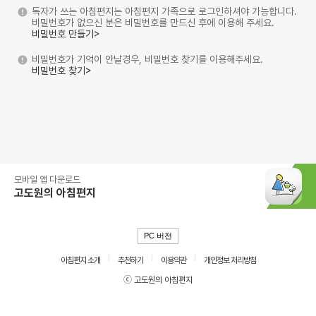
독자가 쓰는 아침편지는 아침편지 가족으로 로그인하셔야 가능합니다.
비밀번호가 없으신 분은 비밀번호를 만드신 후에 이용해 주세요.
비밀번호 만들기>
비밀번호가 기억이 안날경우, 비밀번호 찾기를 이용해주세요.
비밀번호 찾기>
모바일 앱 다운로드
고도원의 아침편지
PC 버전
아침편지 소개
추천하기
이용약관
개인정보 처리방침
ⓒ 고도원의 아침편지