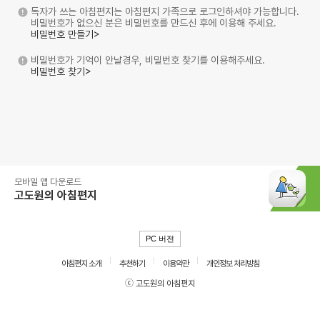
독자가 쓰는 아침편지는 아침편지 가족으로 로그인하셔야 가능합니다.
비밀번호가 없으신 분은 비밀번호를 만드신 후에 이용해 주세요.
비밀번호 만들기>
비밀번호가 기억이 안날경우, 비밀번호 찾기를 이용해주세요.
비밀번호 찾기>
모바일 앱 다운로드
고도원의 아침편지
PC 버전
아침편지 소개
추천하기
이용약관
개인정보 처리방침
ⓒ 고도원의 아침편지