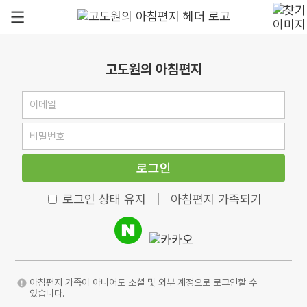
고도원의 아침편지
로그인
로그인 상태 유지
|
아침편지 가족되기
아침편지 가족이 아니어도 소셜 및 외부 계정으로 로그인할 수
있습니다.