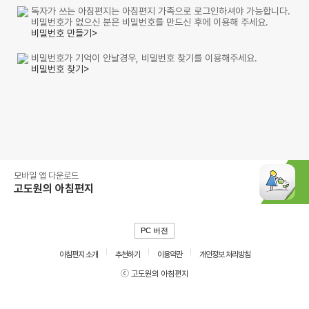
독자가 쓰는 아침편지는 아침편지 가족으로 로그인하셔야 가능합니다.
비밀번호가 없으신 분은 비밀번호를 만드신 후에 이용해 주세요.
비밀번호 만들기>
비밀번호가 기억이 안날경우, 비밀번호 찾기를 이용해주세요.
비밀번호 찾기>
모바일 앱 다운로드
고도원의 아침편지
PC 버전
아침편지 소개
추천하기
이용약관
개인정보 처리방침
ⓒ 고도원의 아침편지