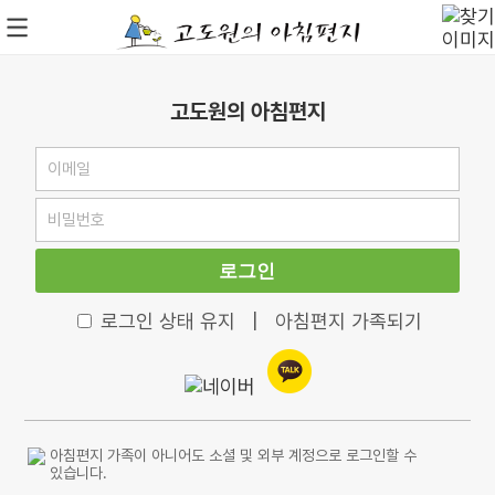
고도원의 아침편지
로그인
로그인 상태 유지
|
아침편지 가족되기
아침편지 가족이 아니어도 소셜 및 외부 계정으로 로그인할 수
있습니다.