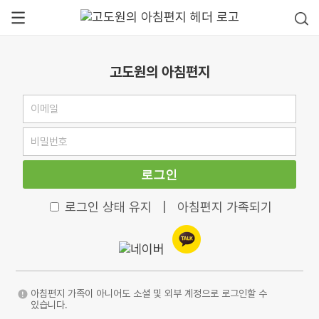
고도원의 아침편지
로그인
로그인 상태 유지
|
아침편지 가족되기
아침편지 가족이 아니어도 소셜 및 외부 계정으로 로그인할 수
있습니다.