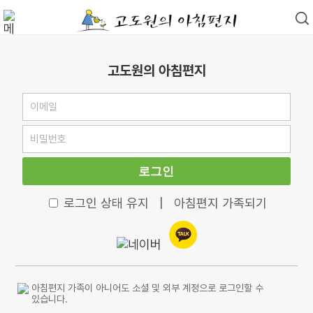
고도원의 아침편지
로그인
로그인 상태 유지
|
아침편지 가족되기
아침편지 가족이 아니어도 소셜 및 외부 계정으로 로그인할 수
있습니다.