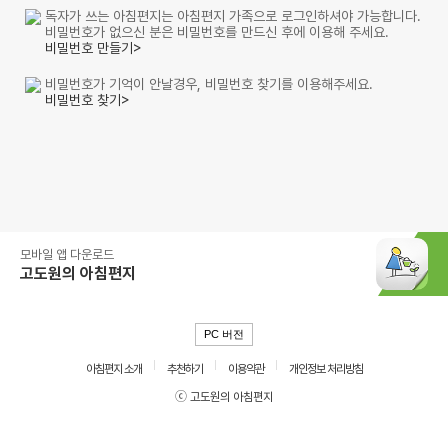
독자가 쓰는 아침편지는 아침편지 가족으로 로그인하셔야 가능합니다.
비밀번호가 없으신 분은 비밀번호를 만드신 후에 이용해 주세요.
비밀번호 만들기>
비밀번호가 기억이 안날경우, 비밀번호 찾기를 이용해주세요.
비밀번호 찾기>
모바일 앱 다운로드
고도원의 아침편지
PC 버전
아침편지 소개
추천하기
이용약관
개인정보 처리방침
ⓒ 고도원의 아침편지