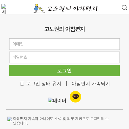
고도원의 아침편지
로그인
로그인 상태 유지
|
아침편지 가족되기
아침편지 가족이 아니어도 소셜 및 외부 계정으로 로그인할 수
있습니다.