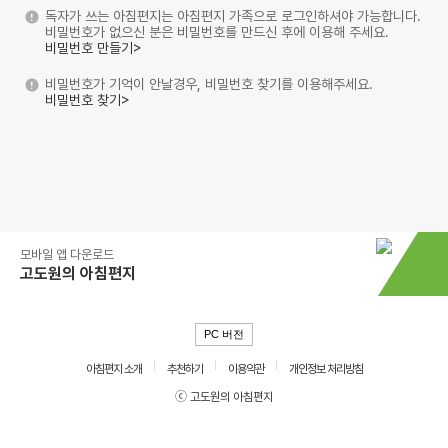
독자가 쓰는 아침편지는 아침편지 가족으로 로그인하셔야 가능합니다.
비밀번호가 없으신 분은 비밀번호를 만드신 후에 이용해 주세요.
비밀번호 만들기>
비밀번호가 기억이 안날경우, 비밀번호 찾기를 이용해주세요.
비밀번호 찾기>
모바일 앱 다운로드
고도원의 아침편지
PC 버전
아침편지 소개
추천하기
이용약관
개인정보 처리방침
ⓒ 고도원의 아침편지