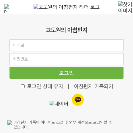
고도원의 아침편지
로그인
로그인 상태 유지
|
아침편지 가족되기
아침편지 가족이 아니어도 소셜 및 외부 계정으로 로그인할 수
있습니다.