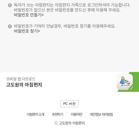
독자가 쓰는 아침편지는 아침편지 가족으로 로그인하셔야 가능합니다.
비밀번호가 없으신 분은 비밀번호를 만드신 후에 이용해 주세요.
비밀번호 만들기>
비밀번호가 기억이 안날경우, 비밀번호 찾기를 이용해주세요.
비밀번호 찾기>
모바일 앱 다운로드
고도원의 아침편지
PC 버전
아침편지 소개
추천하기
이용약관
개인정보 처리방침
ⓒ 고도원의 아침편지