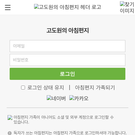
고도원의 아침편지
로그인
로그인 상태 유지
|
아침편지 가족되기
아침편지 가족이 아니어도 소셜 및 외부 계정으로 로그인할 수
있습니다.
독자가 쓰는 아침편지는 아침편지 가족으로 로그인하셔야 가능합니다.