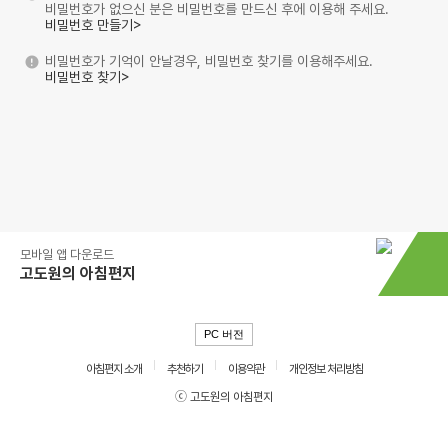
비밀번호가 없으신 분은 비밀번호를 만드신 후에 이용해 주세요.
비밀번호 만들기>
비밀번호가 기억이 안날경우, 비밀번호 찾기를 이용해주세요.
비밀번호 찾기>
모바일 앱 다운로드
고도원의 아침편지
PC 버전
아침편지 소개
추천하기
이용약관
개인정보 처리방침
ⓒ 고도원의 아침편지