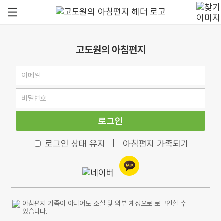
고도원의 아침편지
로그인
로그인 상태 유지
|
아침편지 가족되기
아침편지 가족이 아니어도 소셜 및 외부 계정으로 로그인할 수
있습니다.