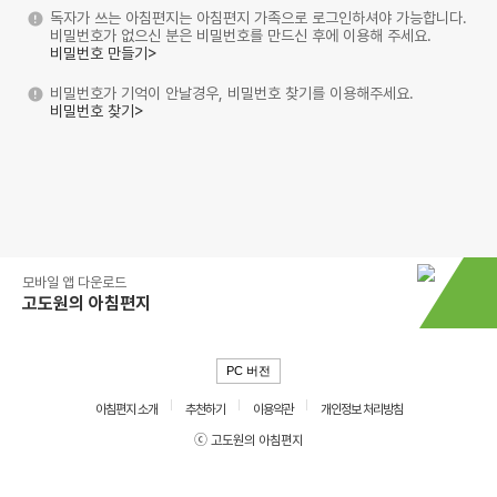
독자가 쓰는 아침편지는 아침편지 가족으로 로그인하셔야 가능합니다.
비밀번호가 없으신 분은 비밀번호를 만드신 후에 이용해 주세요.
비밀번호 만들기>
비밀번호가 기억이 안날경우, 비밀번호 찾기를 이용해주세요.
비밀번호 찾기>
모바일 앱 다운로드
고도원의 아침편지
PC 버전
아침편지 소개
추천하기
이용약관
개인정보 처리방침
ⓒ 고도원의 아침편지