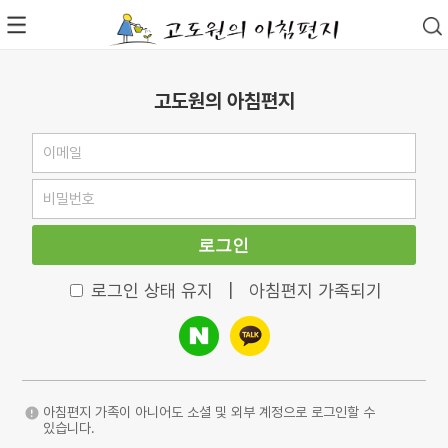
고도원의 아침편지
로그인
로그인 상태 유지
|
아침편지 가족되기
아침편지 가족이 아니어도 소셜 및 외부 계정으로 로그인할 수
있습니다.