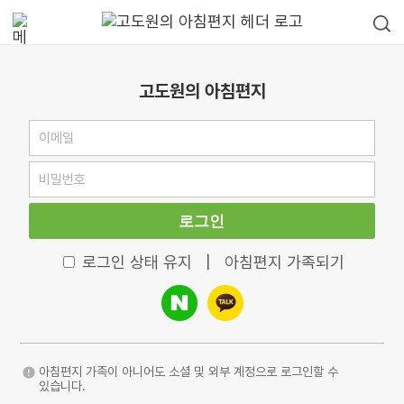
고도원의 아침편지
로그인
로그인 상태 유지
|
아침편지 가족되기
아침편지 가족이 아니어도 소셜 및 외부 계정으로 로그인할 수
있습니다.