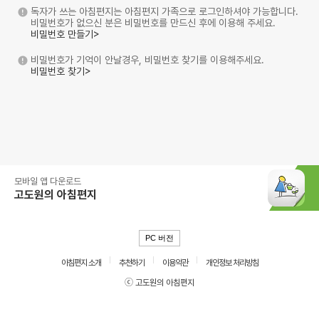
독자가 쓰는 아침편지는 아침편지 가족으로 로그인하셔야 가능합니다.
비밀번호가 없으신 분은 비밀번호를 만드신 후에 이용해 주세요.
비밀번호 만들기>
비밀번호가 기억이 안날경우, 비밀번호 찾기를 이용해주세요.
비밀번호 찾기>
모바일 앱 다운로드
고도원의 아침편지
PC 버전
아침편지 소개
추천하기
이용약관
개인정보 처리방침
ⓒ 고도원의 아침편지