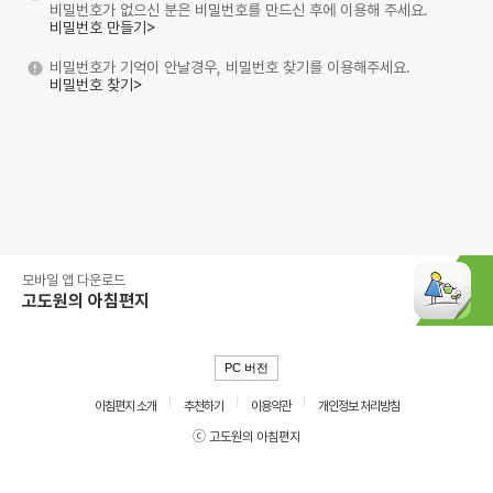
비밀번호가 없으신 분은 비밀번호를 만드신 후에 이용해 주세요.
비밀번호 만들기>
비밀번호가 기억이 안날경우, 비밀번호 찾기를 이용해주세요.
비밀번호 찾기>
모바일 앱 다운로드
고도원의 아침편지
PC 버전
아침편지 소개
추천하기
이용약관
개인정보 처리방침
ⓒ 고도원의 아침편지