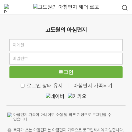
고도원의 아침편지
로그인
로그인 상태 유지
|
아침편지 가족되기
아침편지 가족이 아니어도 소셜 및 외부 계정으로 로그인할 수
있습니다.
독자가 쓰는 아침편지는 아침편지 가족으로 로그인하셔야 가능합니다.