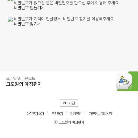
비밀번호가 없으신 분은 비밀번호를 만드신 후에 이용해 주세요.
비밀번호 만들기>
비밀번호가 기억이 안날경우, 비밀번호 찾기를 이용해주세요.
비밀번호 찾기>
모바일 앱 다운로드
고도원의 아침편지
PC 버전
아침편지 소개
추천하기
이용약관
개인정보 처리방침
ⓒ 고도원의 아침편지