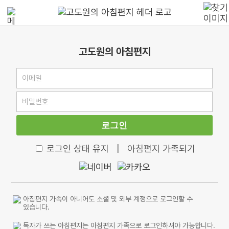
고도원의 아침편지
로그인
로그인 상태 유지
|
아침편지 가족되기
아침편지 가족이 아니어도 소셜 및 외부 계정으로 로그인할 수
있습니다.
독자가 쓰는 아침편지는 아침편지 가족으로 로그인하셔야 가능합니다.