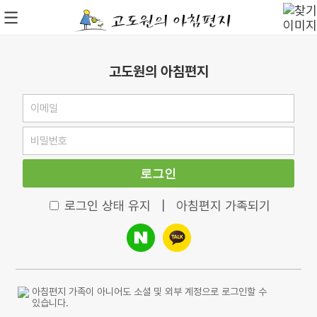
고도원의 아침편지
로그인
로그인 상태 유지
|
아침편지 가족되기
아침편지 가족이 아니어도 소셜 및 외부 계정으로 로그인할 수
있습니다.