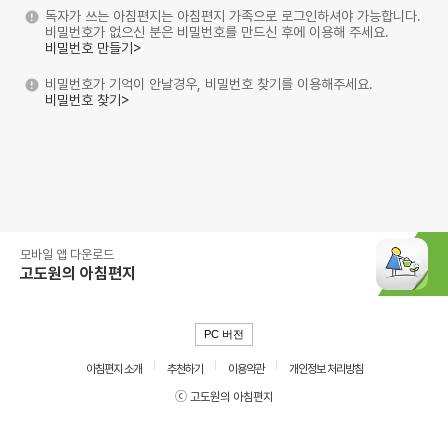
독자가 쓰는 아침편지는 아침편지 가족으로 로그인하셔야 가능합니다.
비밀번호가 없으신 분은 비밀번호를 만드신 후에 이용해 주세요.
비밀번호 만들기>
비밀번호가 기억이 안날경우, 비밀번호 찾기를 이용해주세요.
비밀번호 찾기>
모바일 앱 다운로드
고도원의 아침편지
PC 버전
아침편지 소개
추천하기
이용약관
개인정보 처리방침
ⓒ 고도원의 아침편지